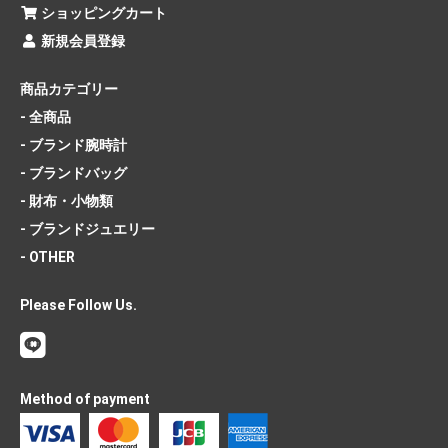
ショッピングカート
新規会員登録
商品カテゴリー
- 全商品
- ブランド腕時計
- ブランドバッグ
- 財布・小物類
- ブランドジュエリー
- OTHER
Please Follow Us.
Method of payment