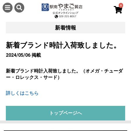
0
新着情報
新着ブランド時計入荷致しました。
2024/05/06 掲載
新着ブランド時計入荷致しました。（オメガ・チューダ
ー・ロレックス・サード）
詳しくはこちら
トップページへ