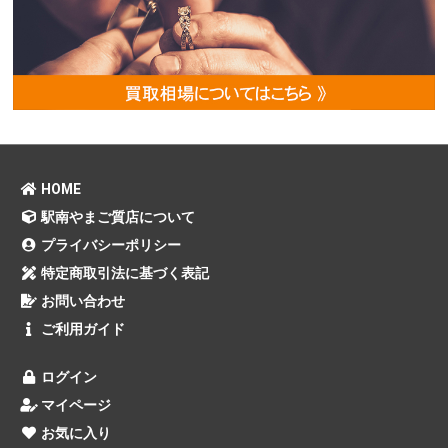
HOME
駅南やまご質店について
プライバシーポリシー
特定商取引法に基づく表記
お問い合わせ
ご利用ガイド
ログイン
マイページ
お気に入り