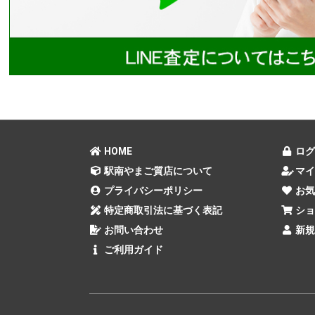
HOME
ログ
駅南やまご質店について
マイ
プライバシーポリシー
お気
特定商取引法に基づく表記
ショ
お問い合わせ
新規
ご利用ガイド