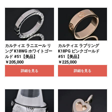
カルティエ ラニエール リ
カルティエ ラブリング
ング K18WG ホワイトゴー
K18PG ピンクゴールド
ルド #51【美品】
#51【美品】
￥205,000
￥225,000
詳細を見る
詳細を見る