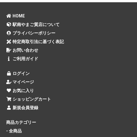
HOME
駅南やまご質店について
プライバシーポリシー
特定商取引法に基づく表記
お問い合わせ
ご利用ガイド
ログイン
マイページ
お気に入り
ショッピングカート
新規会員登録
商品カテゴリー
- 全商品