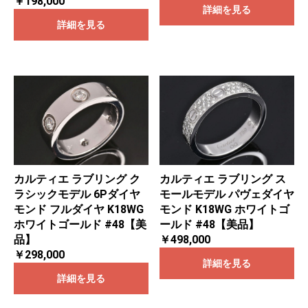
￥198,000
詳細を見る
詳細を見る
カルティエ ラブリング ク
カルティエ ラブリング ス
ラシックモデル 6Pダイヤ
モールモデル パヴェダイヤ
モンド フルダイヤ K18WG
モンド K18WG ホワイトゴ
ホワイトゴールド #48【美
ールド #48【美品】
品】
￥498,000
￥298,000
詳細を見る
詳細を見る