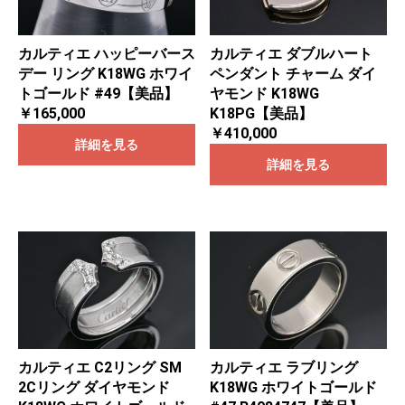
カルティエ ダブルハート
カルティエ ハッピーバース
ペンダント チャーム ダイ
デー リング K18WG ホワイ
ヤモンド K18WG
トゴールド #49【美品】
K18PG【美品】
￥165,000
￥410,000
詳細を見る
詳細を見る
カルティエ C2リング SM
カルティエ ラブリング
2Cリング ダイヤモンド
K18WG ホワイトゴールド