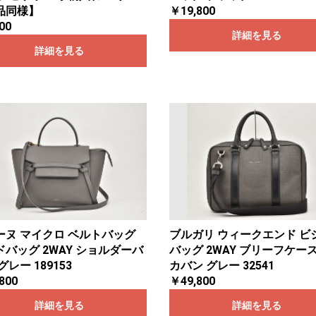
品同様】
￥19,800
00
詳細を見る
詳細を見る
ーヌ マイクロ ベルトバッグ
ブルガリ ウィークエンド ビ
バッグ 2WAY ショルダーバ
バッグ 2WAY ブリーフケース
グレー 189153
カバン グレー 32541
800
￥49,800
詳細を見る
詳細を見る