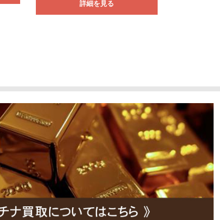
詳細を見る