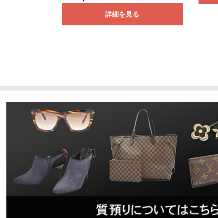
詳細を見る