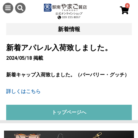
0
新着情報
新着アパレル入荷致しました。
2024/05/18 掲載
新着キャップ入荷致しました。（バーバリー・グッチ）
詳しくはこちら
トップページへ