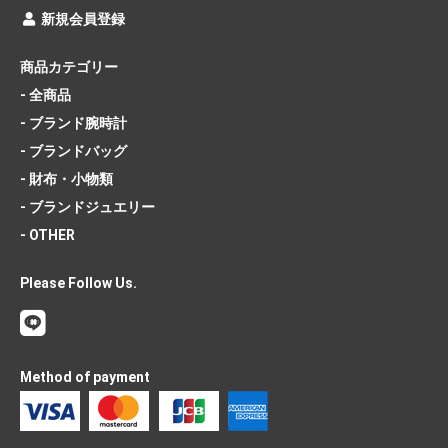
新規会員登録
商品カテゴリー
- 全商品
- ブランド腕時計
- ブランドバッグ
- 財布・小物類
- ブランドジュエリー
- OTHER
Please Follow Us.
Method of payment