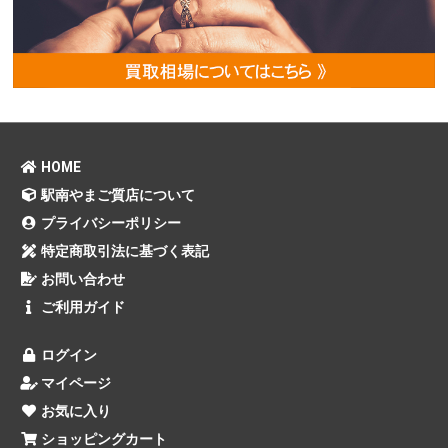
HOME
駅南やまご質店について
プライバシーポリシー
特定商取引法に基づく表記
お問い合わせ
ご利用ガイド
ログイン
マイページ
お気に入り
ショッピングカート