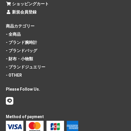
ショッピングカート
新規会員登録
商品カテゴリー
- 全商品
- ブランド腕時計
- ブランドバッグ
- 財布・小物類
- ブランドジュエリー
- OTHER
Please Follow Us.
Method of payment