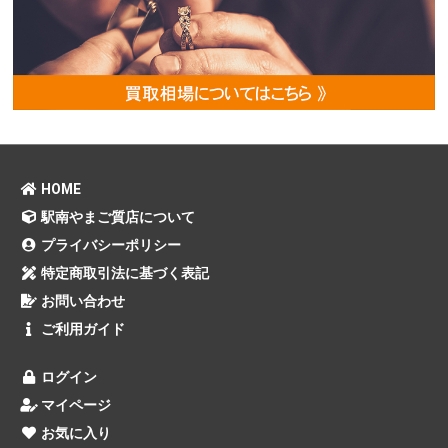
HOME
駅南やまご質店について
プライバシーポリシー
特定商取引法に基づく表記
お問い合わせ
ご利用ガイド
ログイン
マイページ
お気に入り