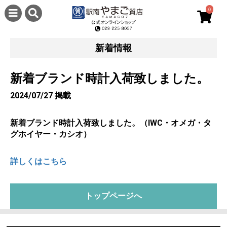
0
新着情報
新着ブランド時計入荷致しました。
2024/07/27 掲載
新着ブランド時計入荷致しました。（IWC・オメガ・タ
グホイヤー・カシオ）
詳しくはこちら
トップページへ