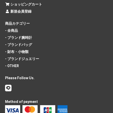
ショッピングカート
新規会員登録
商品カテゴリー
- 全商品
- ブランド腕時計
- ブランドバッグ
- 財布・小物類
- ブランドジュエリー
- OTHER
Please Follow Us.
Method of payment