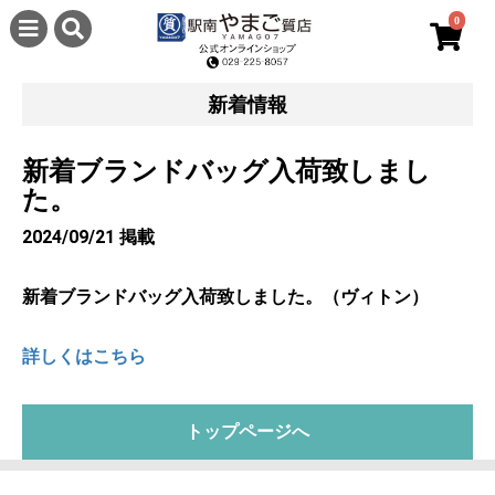
0
新着情報
新着ブランドバッグ入荷致しまし
た。
2024/09/21 掲載
新着ブランドバッグ入荷致しました。（ヴィトン）
詳しくはこちら
トップページへ