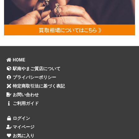
HOME
駅南やまご質店について
プライバシーポリシー
特定商取引法に基づく表記
お問い合わせ
ご利用ガイド
ログイン
マイページ
お気に入り