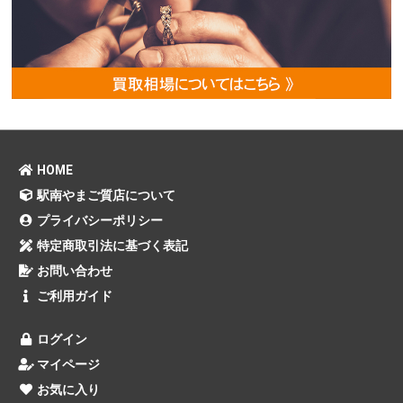
HOME
駅南やまご質店について
プライバシーポリシー
特定商取引法に基づく表記
お問い合わせ
ご利用ガイド
ログイン
マイページ
お気に入り