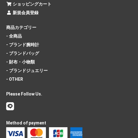
ショッピングカート
新規会員登録
商品カテゴリー
- 全商品
- ブランド腕時計
- ブランドバッグ
- 財布・小物類
- ブランドジュエリー
- OTHER
Please Follow Us.
Method of payment