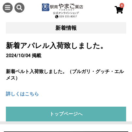
0
新着情報
新着アパレル入荷致しました。
2024/10/04 掲載
新着ベルト入荷致しました。（ブルガリ・グッチ・エル
メス）
詳しくはこちら
トップページへ