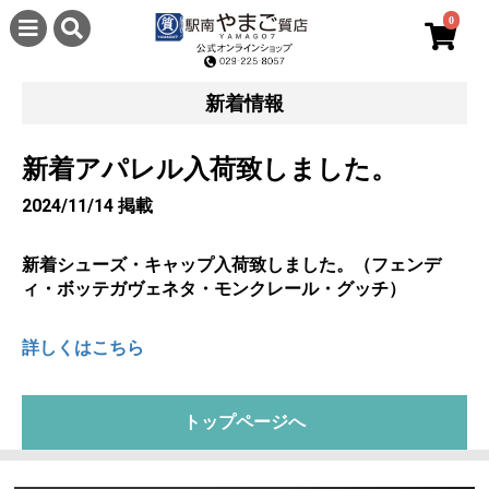
0
新着情報
新着アパレル入荷致しました。
2024/11/14 掲載
新着シューズ・キャップ入荷致しました。（フェンデ
ィ・ボッテガヴェネタ・モンクレール・グッチ）
詳しくはこちら
トップページへ