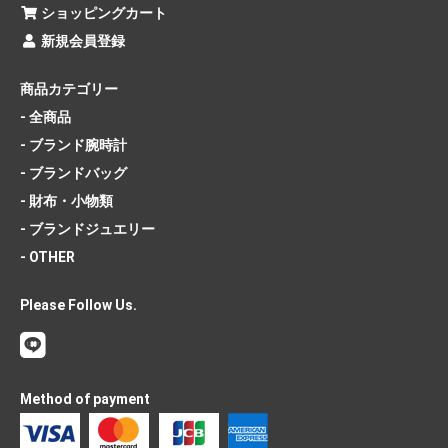
ショッピングカート
新規会員登録
商品カテゴリー
- 全商品
- ブランド腕時計
- ブランドバッグ
- 財布・小物類
- ブランドジュエリー
- OTHER
Please Follow Us.
Method of payment