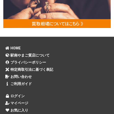
HOME
駅南やまご質店について
プライバシーポリシー
特定商取引法に基づく表記
お問い合わせ
ご利用ガイド
ログイン
マイページ
お気に入り