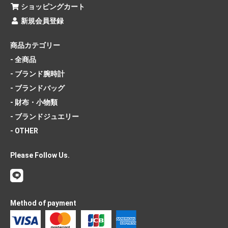
ショッピングカート
新規会員登録
商品カテゴリー
- 全商品
- ブランド腕時計
- ブランドバッグ
- 財布・小物類
- ブランドジュエリー
- OTHER
Please Follow Us.
Method of payment