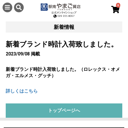
0
新着情報
新着ブランド時計入荷致しました。
2023/09/08 掲載
新着ブランド時計入荷致しました。（ロレックス・オメ
ガ・エルメス・グッチ）
詳しくはこちら
トップページへ