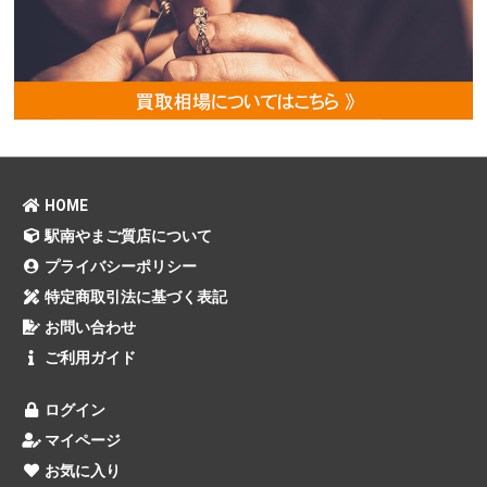
HOME
駅南やまご質店について
プライバシーポリシー
特定商取引法に基づく表記
お問い合わせ
ご利用ガイド
ログイン
マイページ
お気に入り