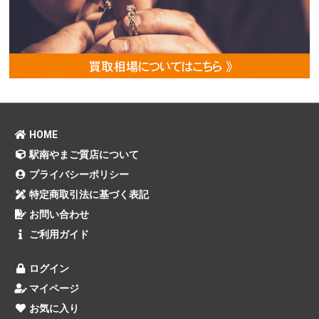
HOME
駅南やまご質店について
プライバシーポリシー
特定商取引法に基づく表記
お問い合わせ
ご利用ガイド
ログイン
マイページ
お気に入り