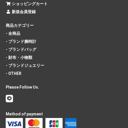
ショッピングカート
新規会員登録
商品カテゴリー
- 全商品
- ブランド腕時計
- ブランドバッグ
- 財布・小物類
- ブランドジュエリー
- OTHER
Please Follow Us.
Method of payment