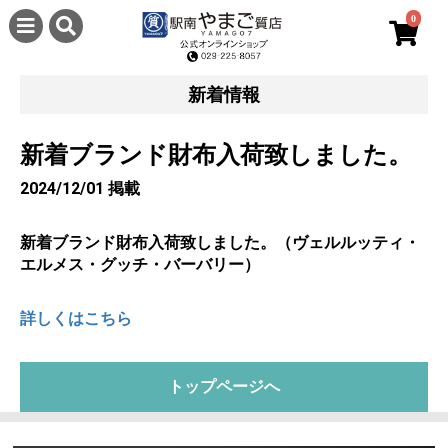
0
新着情報
新着ブランド財布入荷致しました。
2024/12/01 掲載
新着ブランド財布入荷致しました。（ヴェルルッティ・
エルメス・グッチ・バーバリー）
詳しくはこちら
トップページへ