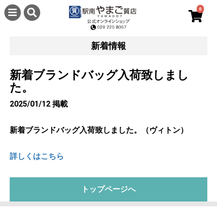
0
新着情報
新着ブランドバッグ入荷致しまし
た。
2025/01/12 掲載
新着ブランドバッグ入荷致しました。（ヴィトン）
詳しくはこちら
トップページへ