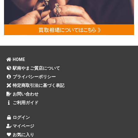
HOME
駅南やまご質店について
プライバシーポリシー
特定商取引法に基づく表記
お問い合わせ
ご利用ガイド
ログイン
マイページ
お気に入り