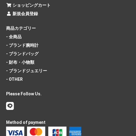
ショッピングカート
新規会員登録
商品カテゴリー
- 全商品
- ブランド腕時計
- ブランドバッグ
- 財布・小物類
- ブランドジュエリー
- OTHER
Please Follow Us.
Method of payment