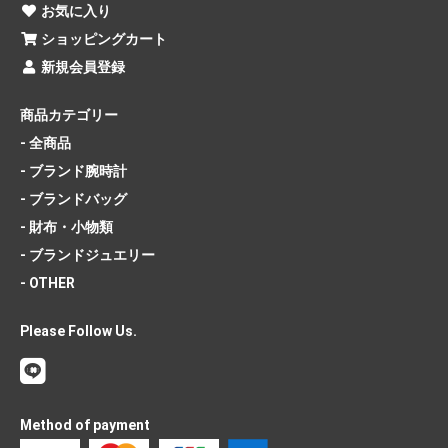
お気に入り
ショッピングカート
新規会員登録
商品カテゴリー
- 全商品
- ブランド腕時計
- ブランドバッグ
- 財布・小物類
- ブランドジュエリー
- OTHER
Please Follow Us.
Method of payment