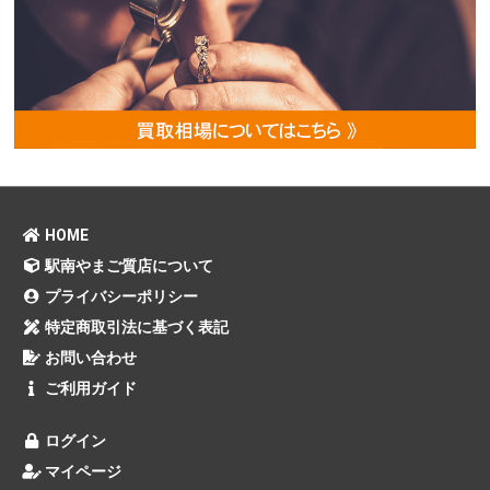
HOME
駅南やまご質店について
プライバシーポリシー
特定商取引法に基づく表記
お問い合わせ
ご利用ガイド
ログイン
マイページ