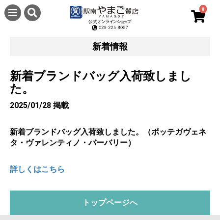
0
新着情報
新着ブランドバッグ入荷致しまし
た。
2025/01/28 掲載
新着ブランドバッグ入荷致しました。（ボッテガヴェネ
タ・ヴァレンティノ・バーバリー）
詳しくはこちら
トップページへ