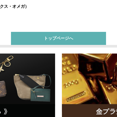
クス・オメガ）
トップページへ