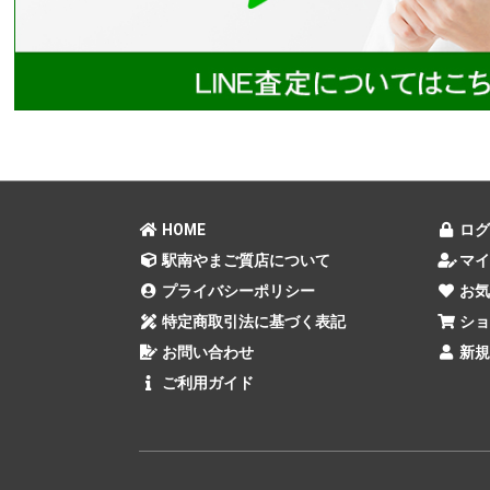
HOME
ログ
駅南やまご質店について
マイ
プライバシーポリシー
お気
特定商取引法に基づく表記
ショ
お問い合わせ
新規
ご利用ガイド