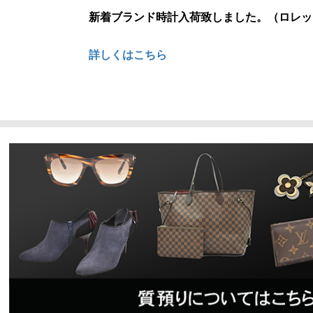
新着ブランド時計入荷致しました。（ロレッ
詳しくはこちら