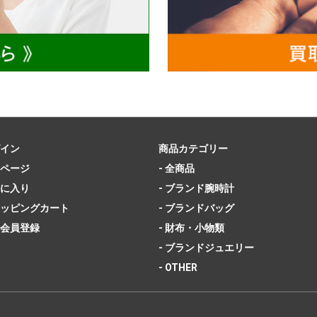
イン
商品カテゴリー
ページ
- 全商品
に入り
- ブランド腕時計
ッピングカート
- ブランドバッグ
会員登録
- 財布・小物類
- ブランドジュエリー
- OTHER