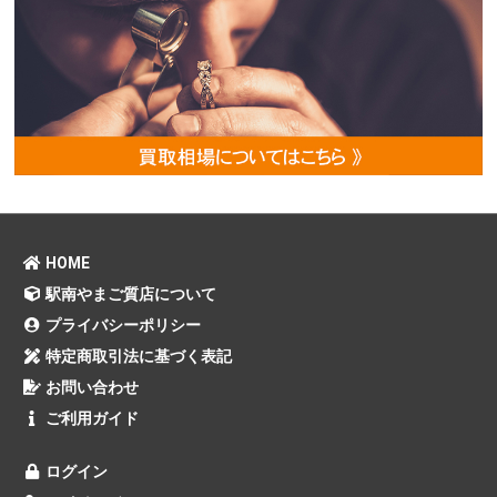
HOME
駅南やまご質店について
プライバシーポリシー
特定商取引法に基づく表記
お問い合わせ
ご利用ガイド
ログイン