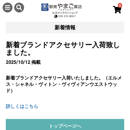
0
新着情報
新着ブランドアクセサリー入荷致し
ました。
2025/10/12 掲載
新着ブランドアクセサリー入荷いたしました。（エルメ
ス・シャネル・ヴィトン・ヴィヴィアンウエストウッ
ド）
詳しくはこちら
トップページへ