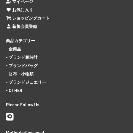
マイページ
お気に入り
ショッピングカート
新規会員登録
商品カテゴリー
- 全商品
- ブランド腕時計
- ブランドバッグ
- 財布・小物類
- ブランドジュエリー
- OTHER
Please Follow Us.
Method of payment