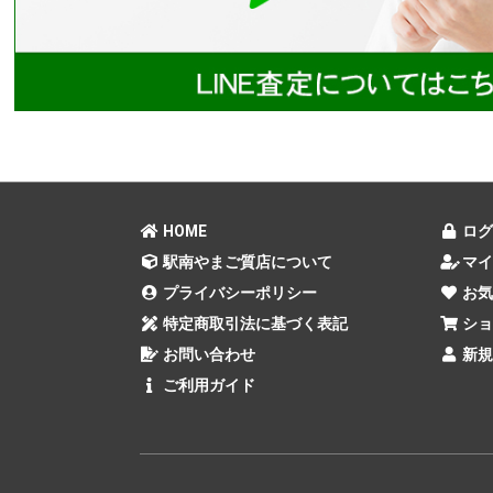
HOME
ログ
駅南やまご質店について
マイ
プライバシーポリシー
お気
特定商取引法に基づく表記
ショ
お問い合わせ
新規
ご利用ガイド