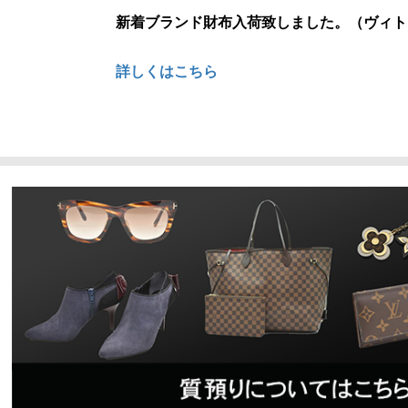
新着ブランド財布入荷致しました。（ヴィト
詳しくはこちら