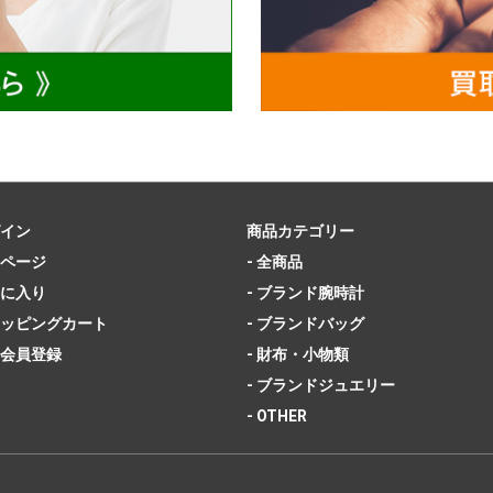
イン
商品カテゴリー
ページ
- 全商品
に入り
- ブランド腕時計
ッピングカート
- ブランドバッグ
会員登録
- 財布・小物類
- ブランドジュエリー
- OTHER