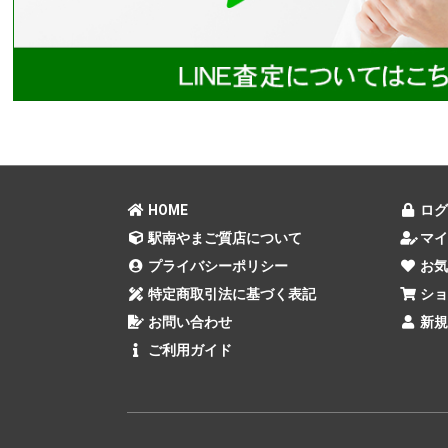
HOME
ログ
駅南やまご質店について
マイ
プライバシーポリシー
お気
特定商取引法に基づく表記
ショ
お問い合わせ
新規
ご利用ガイド