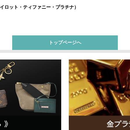
イロット・ティファニー・プラチナ）
トップページへ