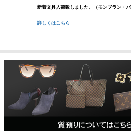
新着文具入荷致しました。（モンブラン・パ
詳しくはこちら