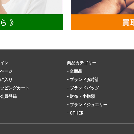
イン
商品カテゴリー
ページ
- 全商品
に入り
- ブランド腕時計
ッピングカート
- ブランドバッグ
会員登録
- 財布・小物類
- ブランドジュエリー
- OTHER