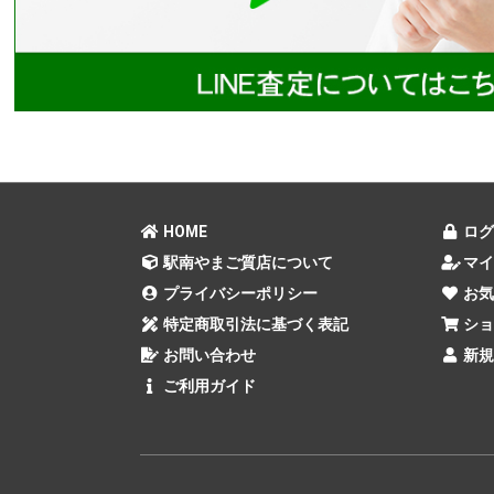
HOME
ログ
駅南やまご質店について
マイ
プライバシーポリシー
お気
特定商取引法に基づく表記
ショ
お問い合わせ
新規
ご利用ガイド