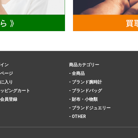
イン
商品カテゴリー
ページ
- 全商品
に入り
- ブランド腕時計
ッピングカート
- ブランドバッグ
会員登録
- 財布・小物類
- ブランドジュエリー
- OTHER