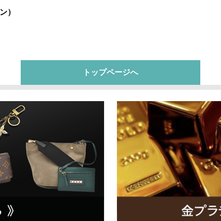
ン）
トップページへ