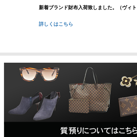
新着ブランド財布入荷致しました。（ヴィト
詳しくはこちら