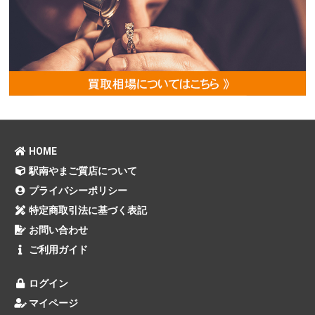
HOME
駅南やまご質店について
プライバシーポリシー
特定商取引法に基づく表記
お問い合わせ
ご利用ガイド
ログイン
マイページ