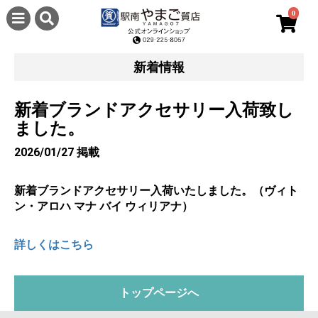
0
新着情報
新着ブランドアクセサリー入荷致し
ました。
2026/01/27 掲載
新着ブランドアクセサリー入荷いたしました。（ヴィト
ン・アロハ マナ バイ ウィリアナ）
詳しくはこちら
トップページへ