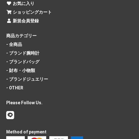
お気に入り
ショッピングカート
新規会員登録
商品カテゴリー
- 全商品
- ブランド腕時計
- ブランドバッグ
- 財布・小物類
- ブランドジュエリー
- OTHER
Please Follow Us.
Method of payment