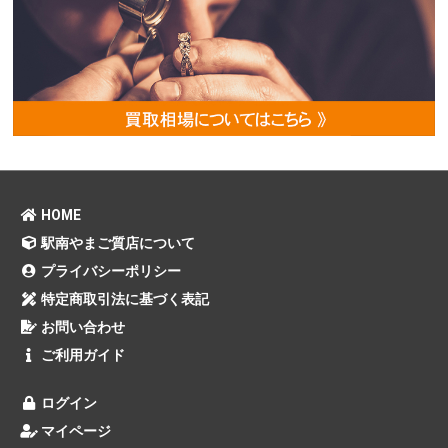
HOME
駅南やまご質店について
プライバシーポリシー
特定商取引法に基づく表記
お問い合わせ
ご利用ガイド
ログイン
マイページ