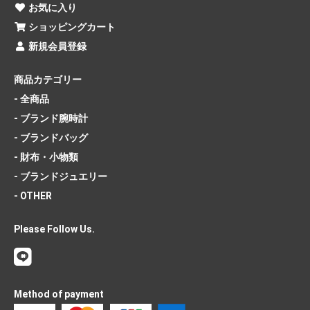
お気に入り
ショッピングカート
新規会員登録
商品カテゴリー
- 全商品
- ブランド腕時計
- ブランドバッグ
- 財布・小物類
- ブランドジュエリー
- OTHER
Please Follow Us.
Method of payment