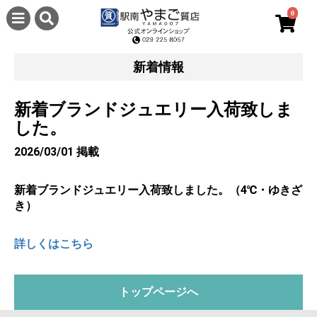
0
新着情報
新着ブランドジュエリー入荷致しま
した。
2026/03/01 掲載
新着ブランドジュエリー入荷致しました。（4℃・ゆきざ
き）
詳しくはこちら
トップページへ