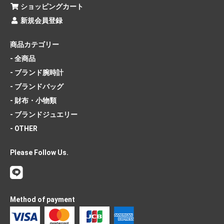
ショッピングカート
新規会員登録
商品カテゴリー
- 全商品
- ブランド腕時計
- ブランドバッグ
- 財布・小物類
- ブランドジュエリー
- OTHER
Please Follow Us.
Method of payment