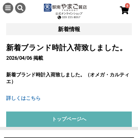
0
新着情報
新着ブランド時計入荷致しました。
2026/04/06 掲載
新着ブランド時計入荷致しました。（オメガ・カルティ
エ）
詳しくはこちら
トップページへ