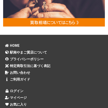
HOME
駅南やまご質店について
プライバシーポリシー
特定商取引法に基づく表記
お問い合わせ
ご利用ガイド
ログイン
マイページ
お気に入り