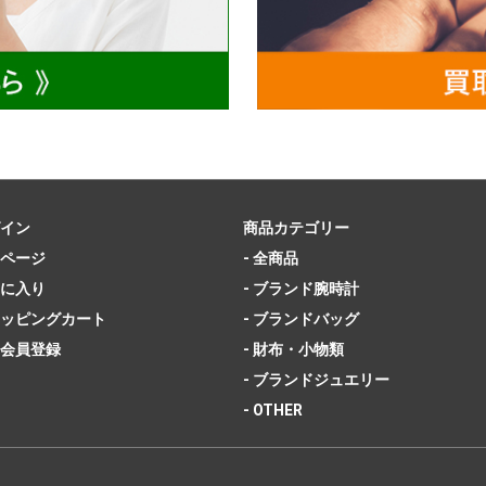
イン
商品カテゴリー
ページ
- 全商品
に入り
- ブランド腕時計
ッピングカート
- ブランドバッグ
会員登録
- 財布・小物類
- ブランドジュエリー
- OTHER