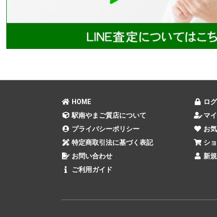
HOME
ログ
駅南やまご質店について
マイ
プライバシーポリシー
お気
特定商取引法に基づく表記
ショ
お問い合わせ
新規
ご利用ガイド