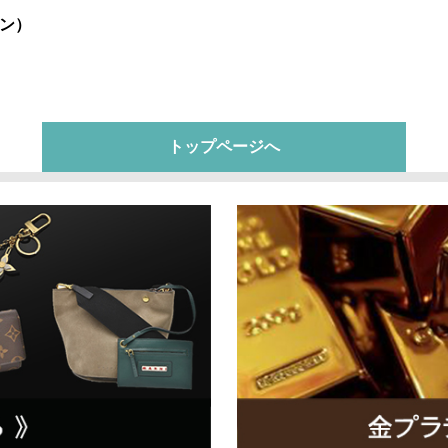
ン）
トップページへ