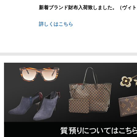
新着ブランド財布入荷致しました。（ヴィト
詳しくはこちら