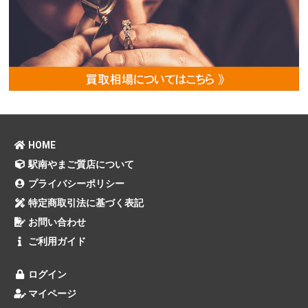
HOME
駅南やまご質店について
プライバシーポリシー
特定商取引法に基づく表記
お問い合わせ
ご利用ガイド
ログイン
マイページ