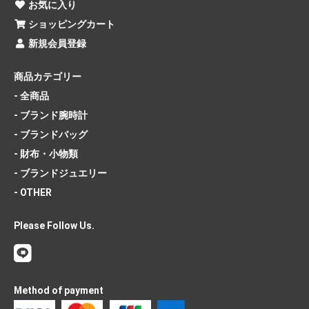
お気に入り
ショッピングカート
新規会員登録
商品カテゴリー
- 全商品
- ブランド腕時計
- ブランドバッグ
- 財布・小物類
- ブランドジュエリー
- OTHER
Please Follow Us.
Method of payment