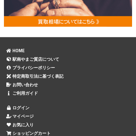
HOME
駅南やまご質店について
プライバシーポリシー
特定商取引法に基づく表記
お問い合わせ
ご利用ガイド
ログイン
マイページ
お気に入り
ショッピングカート