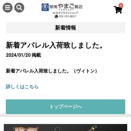
0
新着情報
新着アパレル入荷致しました。
2024/01/20 掲載
新着アパレル入荷致しました。（ヴィトン）
詳しくはこちら
トップページへ