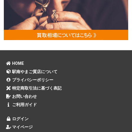
HOME
駅南やまご質店について
プライバシーポリシー
特定商取引法に基づく表記
お問い合わせ
ご利用ガイド
ログイン
マイページ