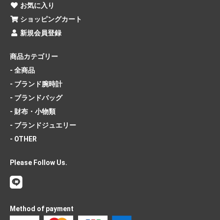
お気に入り
ショッピングカート
新規会員登録
商品カテゴリー
- 全商品
- ブランド腕時計
- ブランドバッグ
- 財布・小物類
- ブランドジュエリー
- OTHER
Please Follow Us.
Method of payment