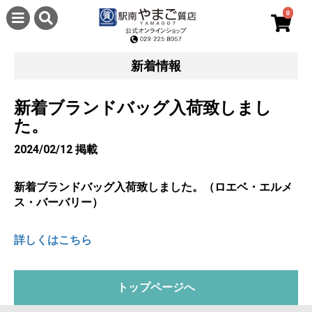
0
新着情報
新着ブランドバッグ入荷致しまし
た。
2024/02/12 掲載
新着ブランドバッグ入荷致しました。（ロエベ・エルメ
ス・バーバリー）
詳しくはこちら
トップページへ