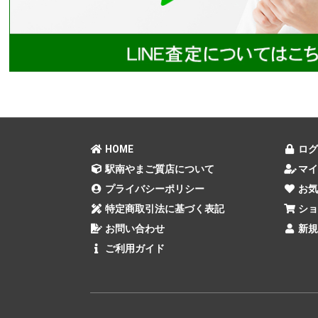
HOME
ログ
駅南やまご質店について
マイ
プライバシーポリシー
お気
特定商取引法に基づく表記
ショ
お問い合わせ
新規
ご利用ガイド