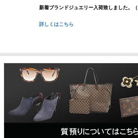
新着ブランドジュエリー入荷致しました。（
詳しくはこちら