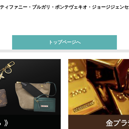
ティファニー・ブルガリ・ポンテヴェキオ・ジョージジェンセ
トップページへ