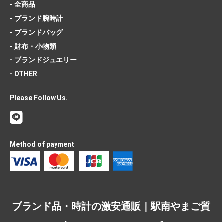
- 全商品
- ブランド腕時計
- ブランドバッグ
- 財布・小物類
- ブランドジュエリー
- OTHER
Please Follow Us.
Method of payment
ブランド品・時計の激安通販｜駅南やまご質