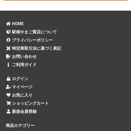
HOME
駅南やまご質店について
プライバシーポリシー
特定商取引法に基づく表記
お問い合わせ
ご利用ガイド
ログイン
マイページ
お気に入り
ショッピングカート
新規会員登録
商品カテゴリー