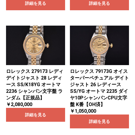
詳細を見る
詳細を見る
ロレックス 279173 レディ
ロレックス 79173G オイス
デイトジャスト 28 レディ
ターパーペチュアル デイト
ース SS/K18YG オートマ
ジャスト 26 レディース
2236 シャンパン文字盤 ラ
SS/YG オートマ 2235 ダイ
ンダム【正規品】
ヤ10PシャンパンCPU文字
￥2,080,000
盤 K番【OH済】
￥1,050,000
詳細を見る
詳細を見る