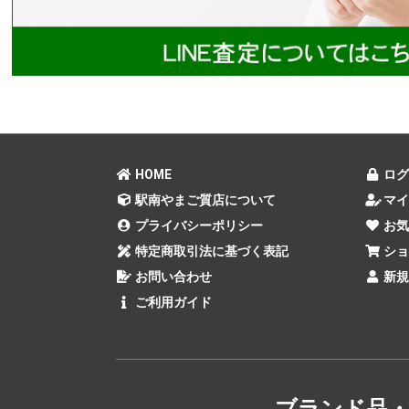
HOME
ログ
駅南やまご質店について
マイ
プライバシーポリシー
お気
特定商取引法に基づく表記
ショ
お問い合わせ
新規
ご利用ガイド
ブランド品・