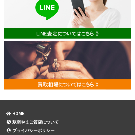
HOME
駅南やまご質店について
プライバシーポリシー