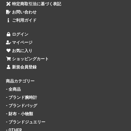
特定商取引法に基づく表記
お問い合わせ
ご利用ガイド
ログイン
マイページ
お気に入り
ショッピングカート
新規会員登録
商品カテゴリー
- 全商品
- ブランド腕時計
- ブランドバッグ
- 財布・小物類
- ブランドジュエリー
- OTHER