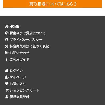
HOME
駅南やまご質店について
プライバシーポリシー
特定商取引法に基づく表記
お問い合わせ
ご利用ガイド
ログイン
マイページ
お気に入り
ショッピングカート
新規会員登録