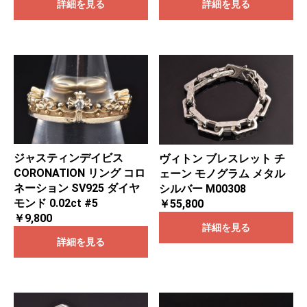
詳細を見る
詳細を見る
ジャスティンデイビス
ヴィトン ブレスレット チ
CORONATION リング コロ
ェーン モノグラム メタル
ネーション SV925 ダイヤ
シルバー M00308
モンド 0.02ct #5
￥55,800
￥9,800
詳細を見る
詳細を見る