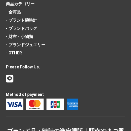
商品カテゴリー
- 全商品
- ブランド腕時計
- ブランドバッグ
- 財布・小物類
- ブランドジュエリー
- OTHER
Please Follow Us.
Method of payment
ブランド品・時計の激安通販｜駅南やまご質