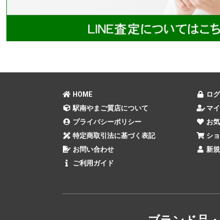
HOME
ログ
駅南やまご質店について
マイ
プライバシーポリシー
お気
特定商取引法に基づく表記
ショ
お問い合わせ
新規
ご利用ガイド