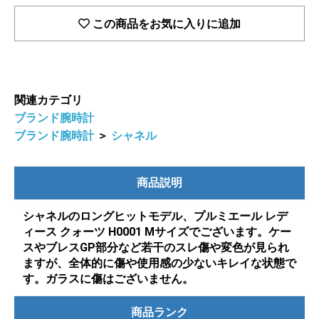
この商品をお気に入りに追加
関連カテゴリ
ブランド腕時計
ブランド腕時計
＞
シャネル
商品説明
シャネルのロングヒットモデル、プルミエール レデ
ィース クォーツ H0001 Mサイズでございます。ケー
スやブレスGP部分など若干のスレ傷や変色が見られ
ますが、全体的に傷や使用感の少ないキレイな状態で
す。ガラスに傷はございません。
商品ランク