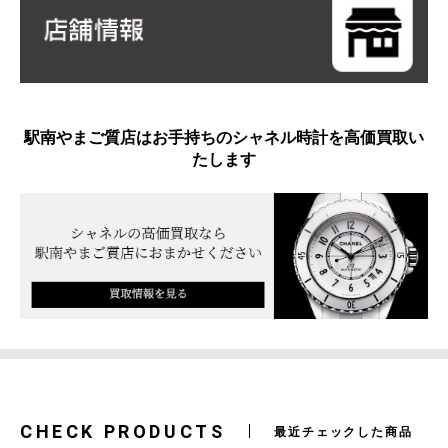
駅南やまご質店はお手持ちのシャネル時計を高価買取い
たします
CHECK PRODUCTS
最近チェックした商品