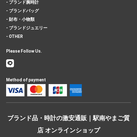
- ブランド腕時計
- ブランドバッグ
- 財布・小物類
- ブランドジュエリー
- OTHER
Please Follow Us.
Method of payment
ブランド品・時計の激安通販｜駅南やまご質
店 オンラインショップ