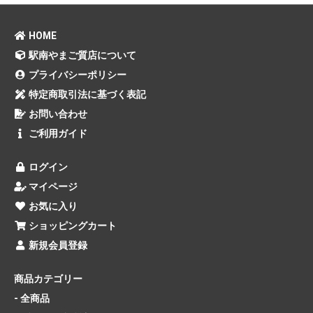
HOME
駅南やまご質店について
プライバシーポリシー
特定商取引法に基づく表記
お問い合わせ
ご利用ガイド
ログイン
マイページ
お気に入り
ショッピングカート
新規会員登録
商品カテゴリー
- 全商品