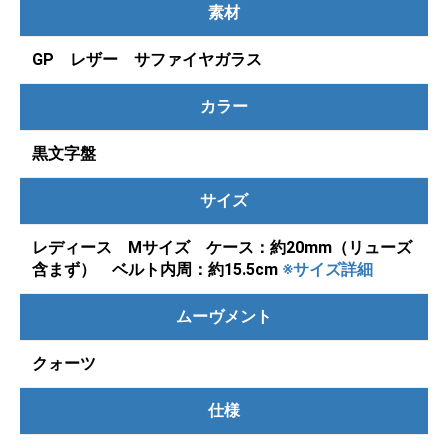
素材
GP レザー サファイヤガラス
カラー
黒文字盤
サイズ
レディース Mサイズ ケース：約20mm（リューズ
含まず） ベルト内周：約15.5cm
※サイズ詳細
ムーヴメント
クォーツ
仕様