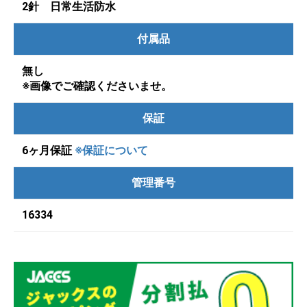
2針 日常生活防水
付属品
無し
※画像でご確認くださいませ。
保証
6ヶ月保証
※保証について
管理番号
16334