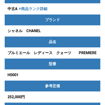
中古A
※商品ランク詳細
ブランド
シャネル CHANEL
品名
プルミエール レディース クォーツ PREMIERE
型番
H0001
参考定価
252,000円