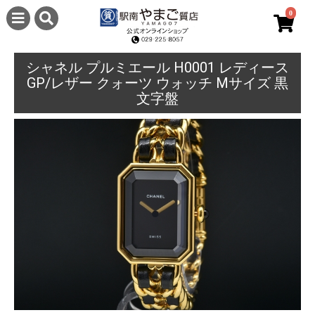
0
シャネル プルミエール H0001 レディース
GP/レザー クォーツ ウォッチ Mサイズ 黒
文字盤