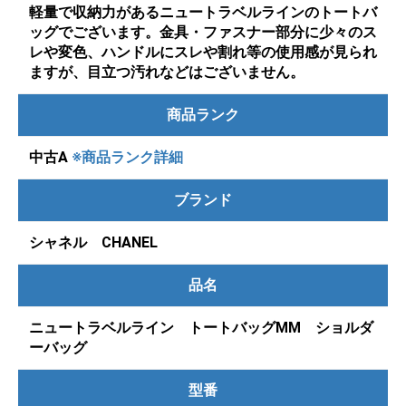
軽量で収納力があるニュートラベルラインのトートバ
ッグでございます。金具・ファスナー部分に少々のス
レや変色、ハンドルにスレや割れ等の使用感が見られ
ますが、目立つ汚れなどはございません。
商品ランク
中古A
※商品ランク詳細
ブランド
シャネル CHANEL
品名
ニュートラベルライン トートバッグMM ショルダ
ーバッグ
型番