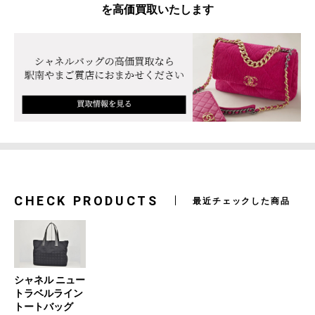
を高価買取いたします
CHECK PRODUCTS
最近チェックした商品
シャネル ニュー
トラベルライン
トートバッグ