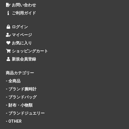
お問い合わせ
ご利用ガイド
ログイン
マイページ
お気に入り
ショッピングカート
新規会員登録
商品カテゴリー
- 全商品
- ブランド腕時計
- ブランドバッグ
- 財布・小物類
- ブランドジュエリー
- OTHER