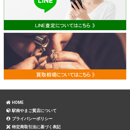
HOME
駅南やまご質店について
プライバシーポリシー
特定商取引法に基づく表記