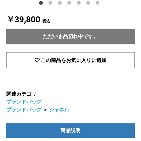
￥39,800
税込
ただいま品切れ中です。
この商品をお気に入りに追加
関連カテゴリ
ブランドバッグ
ブランドバッグ
＞
シャネル
商品説明