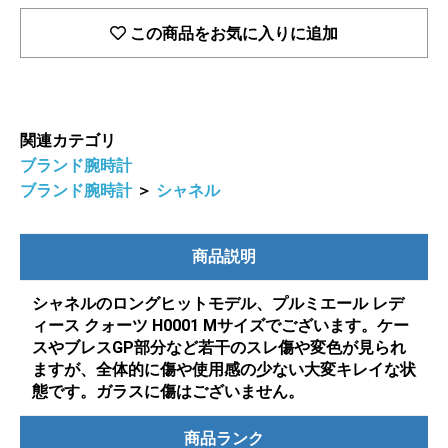
この商品をお気に入りに追加
関連カテゴリ
ブランド腕時計
ブランド腕時計
＞
シャネル
商品説明
シャネルのロングヒットモデル、プルミエール レデ
ィース クォーツ H0001 Mサイズでございます。ケー
スやブレスGP部分など若干のスレ傷や変色が見られ
ますが、全体的に傷や使用感の少ない大変キレイな状
態です。ガラスに傷はございません。
商品ランク