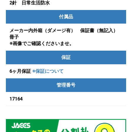
2針 日常生活防水
付属品
メーカー内外箱（ダメージ有） 保証書（無記入）
冊子
※画像でご確認くださいませ。
保証
6ヶ月保証
※保証について
管理番号
17164