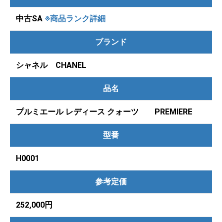
中古SA
※商品ランク詳細
ブランド
シャネル CHANEL
品名
プルミエール レディース クォーツ PREMIERE
型番
H0001
参考定価
252,000円