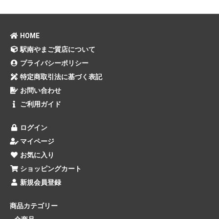
HOME
駅南やまご質店について
プライバシーポリシー
特定商取引法に基づく表記
お問い合わせ
ご利用ガイド
ログイン
マイページ
お気に入り
ショッピングカート
新規会員登録
商品カテゴリー