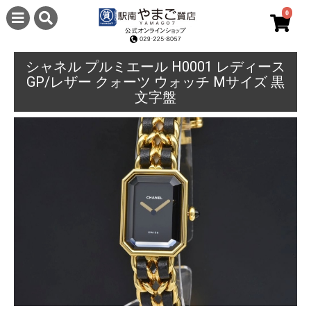
0
シャネル プルミエール H0001 レディース
GP/レザー クォーツ ウォッチ Mサイズ 黒
文字盤