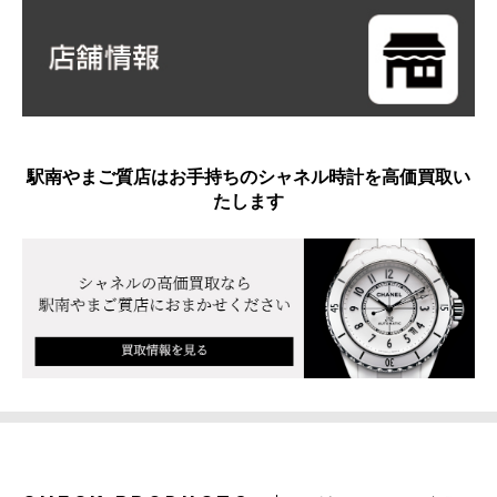
駅南やまご質店はお手持ちのシャネル時計を高価買取い
たします