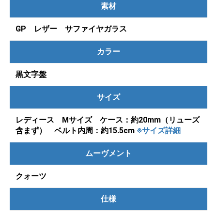
素材
GP レザー サファイヤガラス
カラー
黒文字盤
サイズ
レディース Mサイズ ケース：約20mm（リューズ
含まず） ベルト内周：約15.5cm
※サイズ詳細
ムーヴメント
クォーツ
仕様