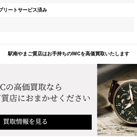
ンプリートサービス済み
駅南やまご質店はお手持ちのIWCを高価買取いたします