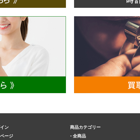
イン
商品カテゴリー
ページ
- 全商品