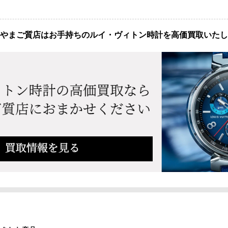
やまご質店はお手持ちのルイ・ヴィトン時計を高価買取いたし