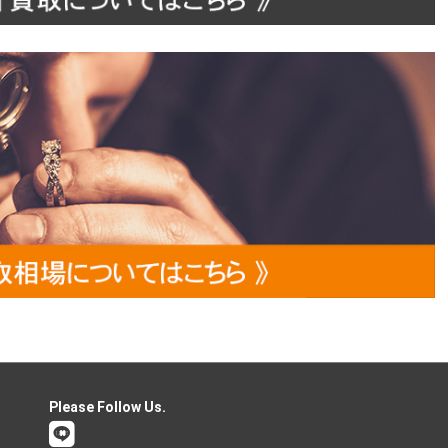
Please Follow Us.