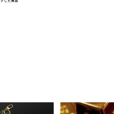
ックした商品