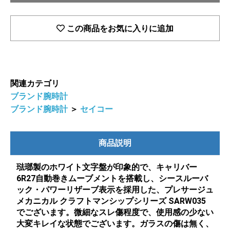
この商品をお気に入りに追加
関連カテゴリ
ブランド腕時計
ブランド腕時計
＞
セイコー
商品説明
琺瑯製のホワイト文字盤が印象的で、キャリバー
6R27自動巻きムーブメントを搭載し、シースルーバ
ック・パワーリザーブ表示を採用した、プレサージュ
メカニカル クラフトマンシップシリーズ SARW035
でございます。微細なスレ傷程度で、使用感の少ない
大変キレイな状態でございます。ガラスの傷は無く、