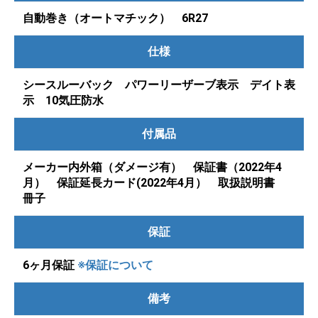
自動巻き（オートマチック） 6R27
仕様
シースルーバック パワーリーザーブ表示 デイト表
示 10気圧防水
付属品
メーカー内外箱（ダメージ有） 保証書（2022年4
月） 保証延長カード(2022年4月） 取扱説明書
冊子
保証
6ヶ月保証
※保証について
備考