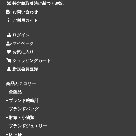
特定商取引法に基づく表記
お問い合わせ
ご利用ガイド
ログイン
マイページ
お気に入り
ショッピングカート
新規会員登録
商品カテゴリー
- 全商品
- ブランド腕時計
- ブランドバッグ
- 財布・小物類
- ブランドジュエリー
- OTHER