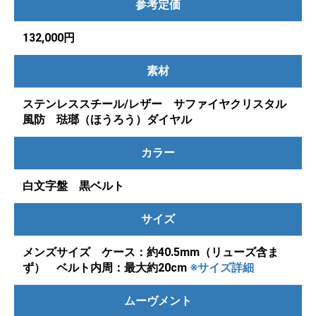
参考定価
132,000円
素材
ステンレススチール/レザー サファイヤクリスタル
風防 琺瑯（ほうろう）ダイヤル
カラー
白文字盤 黒ベルト
サイズ
メンズサイズ ケース：約40.5mm（リューズ含ま
ず） ベルト内周：最大約20cm
※サイズ詳細
ムーヴメント