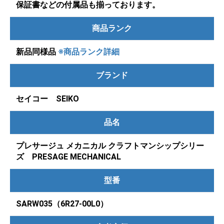
保証書などの付属品も揃っております。
商品ランク
新品同様品
※商品ランク詳細
ブランド
セイコー SEIKO
品名
プレサージュ メカニカル クラフトマンシップシリー
ズ PRESAGE MECHANICAL
型番
SARW035（6R27-00L0）