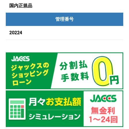
国内正規品
管理番号
20224