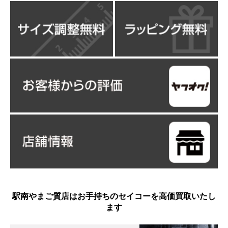
駅南やまご質店はお手持ちのセイコーを高価買取いたし
ます