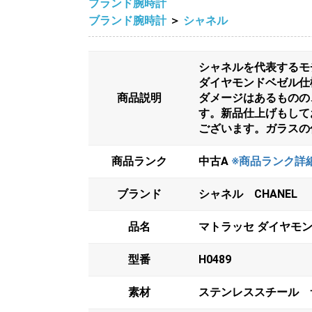
ブランド腕時計
ブランド腕時計
＞
シャネル
シャネルを代表するモ
ダイヤモンドベゼル仕
商品説明
ダメージはあるものの
す。新品仕上げもして
ございます。ガラスの
商品ランク
中古A
※商品ランク詳
ブランド
シャネル CHANEL
品名
マトラッセ ダイヤモン
型番
H0489
素材
ステンレススチール 