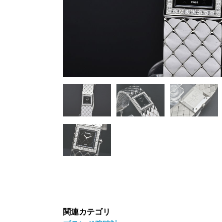
関連カテゴリ