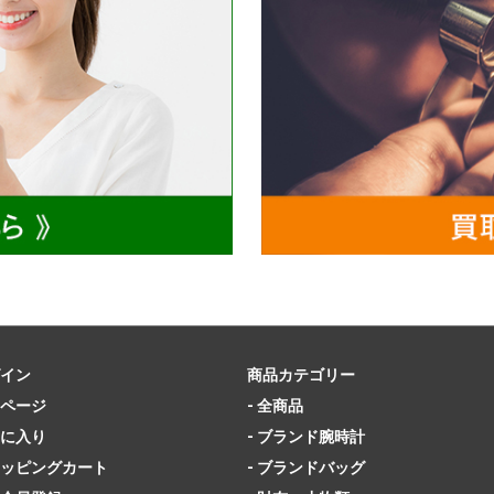
イン
商品カテゴリー
ページ
- 全商品
に入り
- ブランド腕時計
ッピングカート
- ブランドバッグ