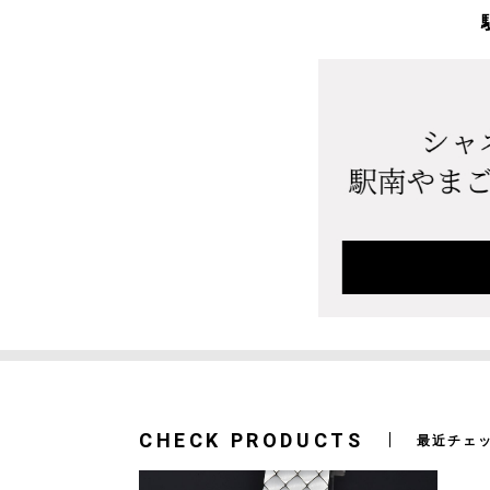
CHECK PRODUCTS
最近チェ