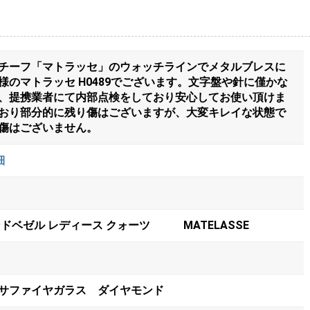
チーフ「マトラッセ」のウォッチラインでメタルブレスに
様のマトラッセ H0489でございます。文字盤や針に僅かな
、提携業者にて内部点検をしており安心してお使い頂けま
おり部分的に残り傷はございますが、大変キレイな状態で
傷はございません。
細
ドベゼル レディース クォーツ MATELASSE
サファイヤガラス ダイヤモンド