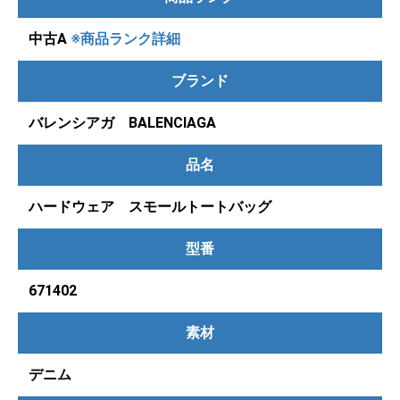
中古A
※商品ランク詳細
ブランド
バレンシアガ BALENCIAGA
品名
ハードウェア スモールトートバッグ
型番
671402
素材
デニム