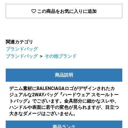
この商品をお気に入りに追加
関連カテゴリ
ブランドバッグ
ブランドバッグ
＞
その他ブランド
商品説明
デニム素材にBALENCIAGAロゴがデザインされたカ
ジュアルな2WAYバッグ『ハードウェア スモールトー
トバッグ』でございます。金具部分に細かなスレや、
ハンドルや表面に若干の変色が見られますが、目立つ
大きなダメージはございません。
商品ランク