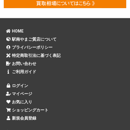
HOME
駅南やまご質店について
プライバシーポリシー
特定商取引法に基づく表記
お問い合わせ
ご利用ガイド
ログイン
マイページ
お気に入り
ショッピングカート
新規会員登録