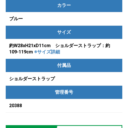
カラー
ブルー
サイズ
約W28xH21xD11cm ショルダーストラップ：約
109-119cm
※サイズ詳細
付属品
ショルダーストラップ
管理番号
20388