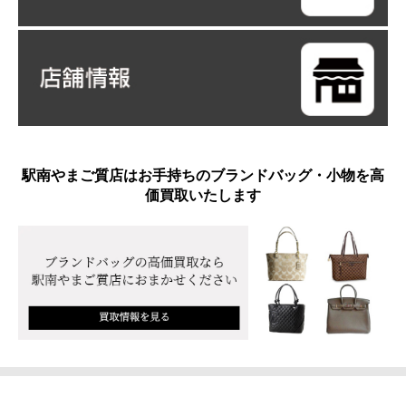
駅南やまご質店はお手持ちのブランドバッグ・小物を高
価買取いたします