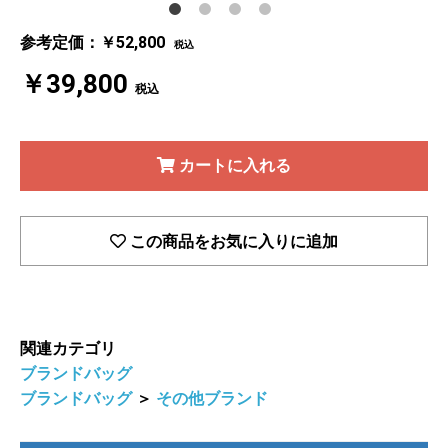
参考定価：￥52,800
税込
￥39,800
税込
カートに入れる
この商品をお気に入りに追加
関連カテゴリ
ブランドバッグ
ブランドバッグ
＞
その他ブランド