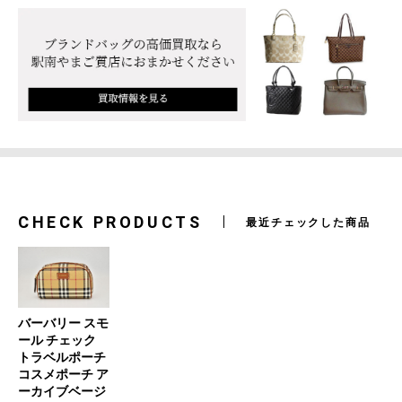
CHECK PRODUCTS
最近チェックした商品
バーバリー スモ
ール チェック
トラベルポーチ
コスメポーチ ア
ーカイブベージ