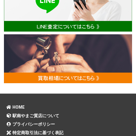
HOME
駅南やまご質店について
プライバシーポリシー
特定商取引法に基づく表記