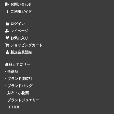
お問い合わせ
ご利用ガイド
ログイン
マイページ
お気に入り
ショッピングカート
新規会員登録
商品カテゴリー
- 全商品
- ブランド腕時計
- ブランドバッグ
- 財布・小物類
- ブランドジュエリー
- OTHER