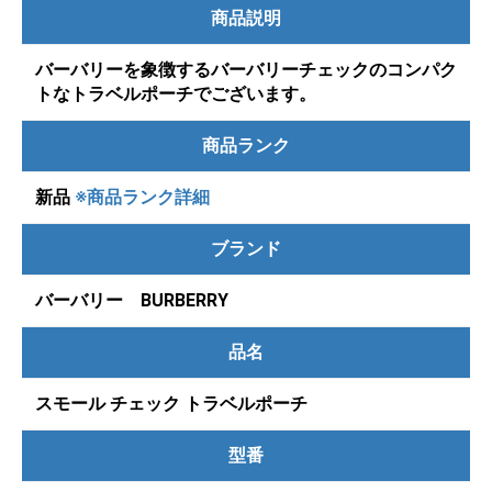
商品説明
バーバリーを象徴するバーバリーチェックのコンパク
トなトラベルポーチでございます。
商品ランク
新品
※商品ランク詳細
ブランド
バーバリー BURBERRY
品名
スモール チェック トラベルポーチ
型番