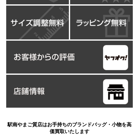
駅南やまご質店はお手持ちのブランドバッグ・小物を高
価買取いたします