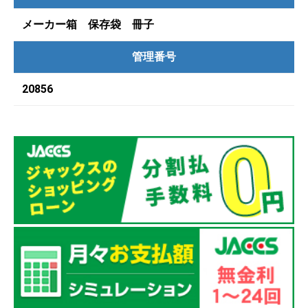
メーカー箱 保存袋 冊子
管理番号
20856