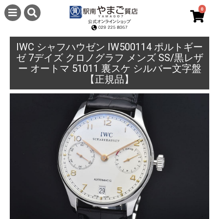
0
IWC シャフハウゼン IW500114 ポルトギー
ゼ 7デイズ クロノグラフ メンズ SS/黒レザ
ー オートマ 51011 裏スケ シルバー文字盤
【正規品】