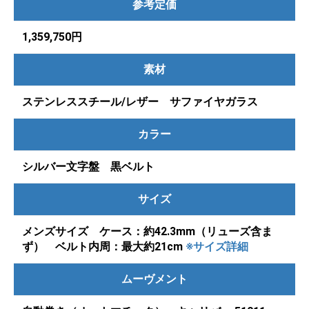
参考定価
1,359,750円
素材
ステンレススチール/レザー サファイヤガラス
カラー
シルバー文字盤 黒ベルト
サイズ
メンズサイズ ケース：約42.3mm（リューズ含ま
ず） ベルト内周：最大約21cm
※サイズ詳細
ムーヴメント