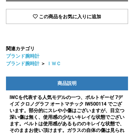
この商品をお気に入りに追加
関連カテゴリ
ブランド腕時計
ブランド腕時計
＞
ＩＷＣ
商品説明
IWCを代表する人気モデルの一つ、ポルトギーゼ 7デ
イズ クロノグラフ オートマチック IW500114 でござ
います。部分的にスレや小傷はございますが、目立つ
深い傷は無く、使用感の少ないキレイな状態でござい
ます。ベルトは使用感があるもののキレイな状態で、
そのままお使い頂けます。ガラスの自体の傷は見られ