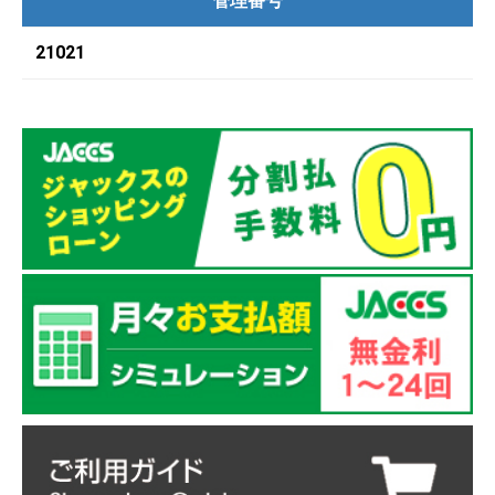
管理番号
21021