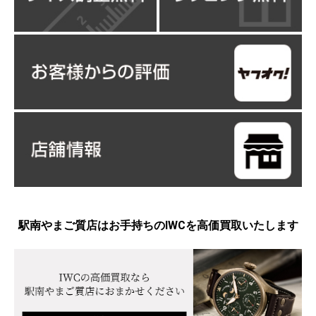
駅南やまご質店はお手持ちのIWCを高価買取いたします