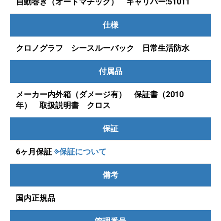
自動巻き（オートマチック） キャリバー:51011
仕様
クロノグラフ シースルーバック 日常生活防水
付属品
メーカー内外箱（ダメージ有） 保証書（2010
年） 取扱説明書 クロス
保証
6ヶ月保証
※保証について
備考
国内正規品