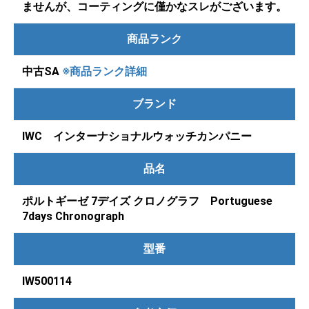
ませんが、コーティングに僅かなスレがございます。
商品ランク
中古SA
※商品ランク詳細
ブランド
IWC インターナショナルウォッチカンパニー
品名
ポルトギーゼ 7デイズ クロノグラフ Portuguese
7days Chronograph
型番
IW500114