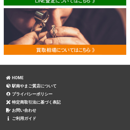
HOME
駅南やまご質店について
プライバシーポリシー
特定商取引法に基づく表記
お問い合わせ
ご利用ガイド