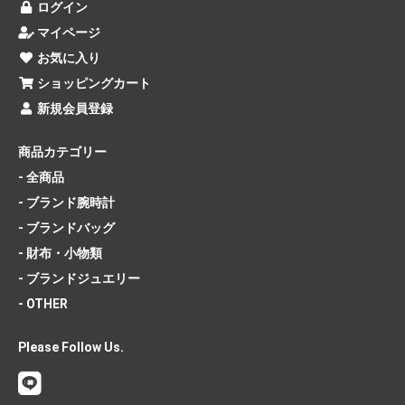
ログイン
マイページ
お気に入り
ショッピングカート
新規会員登録
商品カテゴリー
- 全商品
- ブランド腕時計
- ブランドバッグ
- 財布・小物類
- ブランドジュエリー
- OTHER
Please Follow Us.