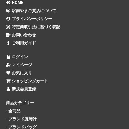
HOME
駅南やまご質店について
プライバシーポリシー
特定商取引法に基づく表記
お問い合わせ
ご利用ガイド
ログイン
マイページ
お気に入り
ショッピングカート
新規会員登録
商品カテゴリー
- 全商品
- ブランド腕時計
- ブランドバッグ