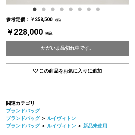
参考定価：￥258,500
税込
￥228,000
税込
ただいま品切れ中です。
この商品をお気に入りに追加
関連カテゴリ
ブランドバッグ
ブランドバッグ
＞
ルイヴィトン
ブランドバッグ
＞
ルイヴィトン
＞
新品未使用