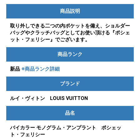
商品説明
取り外しできる二つの内ポケットを備え、ショルダー
バッグやクラッチバッグとしてお使い頂ける『ポシェ
ット・フェリシー』でございます。
商品ランク
新品
※商品ランク詳細
ブランド
ルイ・ヴィトン LOUIS VUITTON
品名
バイカラー モノグラム・アンプラント ポシェッ
ト・フェリシー