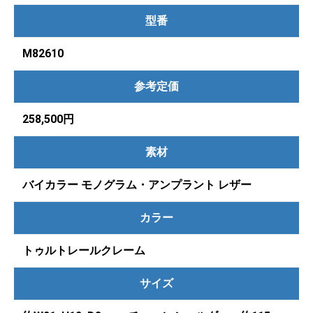
型番
M82610
参考定価
258,500円
素材
バイカラー モノグラム・アンプラント レザー
カラー
トゥルトレールクレーム
サイズ