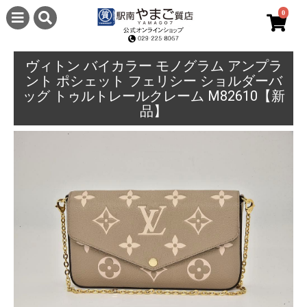
0
ヴィトン バイカラー モノグラム アンプラ
ント ポシェット フェリシー ショルダーバ
ッグ トゥルトレールクレーム M82610【新
品】