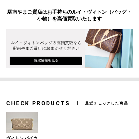
駅南やまご質店はお手持ちのルイ・ヴィトン（バッグ・
小物）を高価買取いたします
CHECK PRODUCTS
最近チェックした商品
ヴィトン バイカ