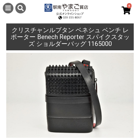
0
クリスチャンルブタン ベネシュ ベンチ レ
ポーター Benech Reporter スパイクスタッ
ズ ショルダーバッグ 1165000