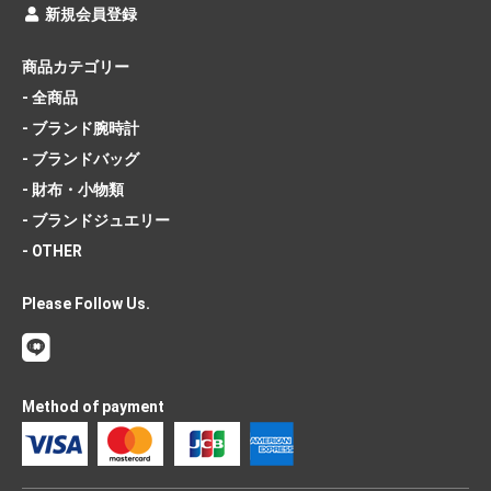
新規会員登録
商品カテゴリー
- 全商品
- ブランド腕時計
- ブランドバッグ
- 財布・小物類
- ブランドジュエリー
- OTHER
Please Follow Us.
Method of payment