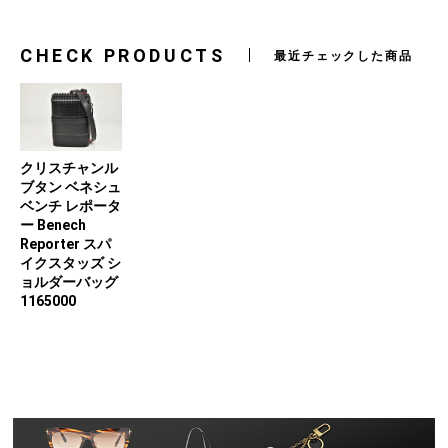
CHECK PRODUCTS
最近チェックした商品
クリスチャンル
ブタン ベネシュ
ベンチ レポータ
ー Benech
Reporter スパ
イクスタッズ シ
ョルダーバッグ
1165000