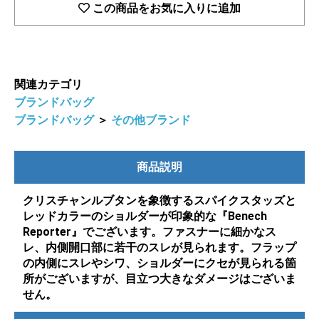
この商品をお気に入りに追加
関連カテゴリ
ブランドバッグ
ブランドバッグ
＞
その他ブランド
商品説明
クリスチャンルブタンを象徴するスパイクスタッズと
レッドカラーのショルダーが印象的な『Benech
Reporter』でございます。ファスナーに細かなス
レ、内側開口部に若干のスレが見られます。フラップ
の内側にスレやシワ、ショルダーにクセが見られる箇
所がございますが、目立つ大きなダメージはございま
せん。