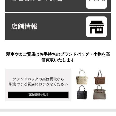
駅南やまご質店はお手持ちのブランドバッグ・小物を高
価買取いたします