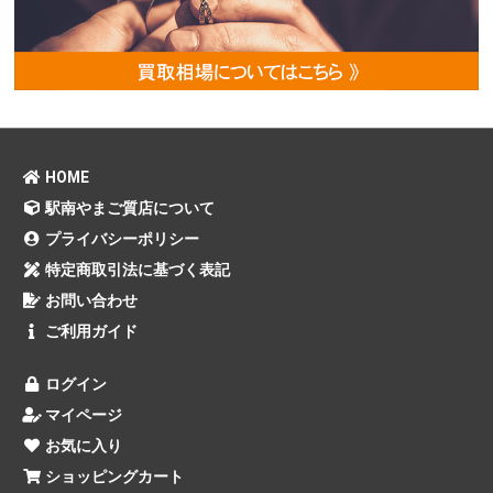
HOME
駅南やまご質店について
プライバシーポリシー
特定商取引法に基づく表記
お問い合わせ
ご利用ガイド
ログイン
マイページ
お気に入り
ショッピングカート