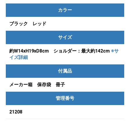
カラー
ブラック レッド
サイズ
約W14xH19xD8cm ショルダー：最大約142cm
※サ
イズ詳細
付属品
メーカー箱 保存袋 冊子
管理番号
21208