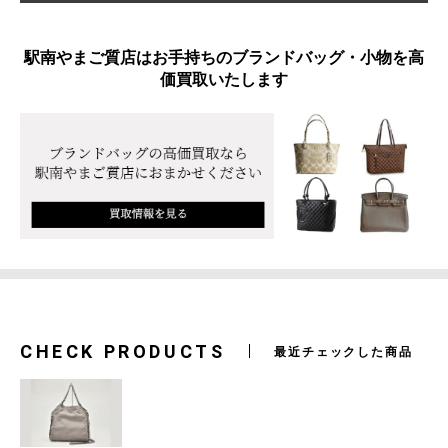
駅南やまご質店はお手持ちのブランドバッグ・小物を高
価買取いたします
CHECK PRODUCTS
最近チェックした商品