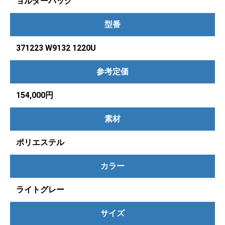
ョルダーバッグ
型番
371223 W9132 1220U
参考定価
154,000円
素材
ポリエステル
カラー
ライトグレー
サイズ