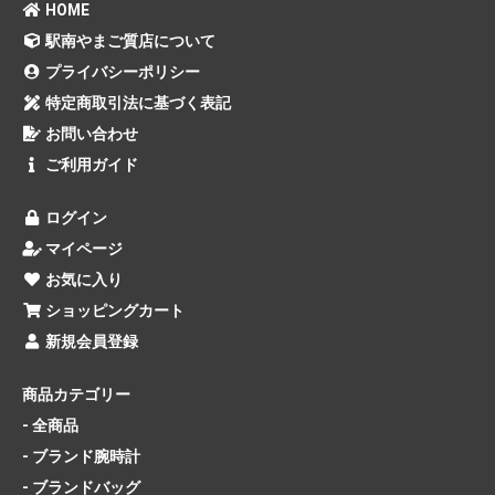
HOME
駅南やまご質店について
プライバシーポリシー
特定商取引法に基づく表記
お問い合わせ
ご利用ガイド
ログイン
マイページ
お気に入り
ショッピングカート
新規会員登録
商品カテゴリー
- 全商品
- ブランド腕時計
- ブランドバッグ