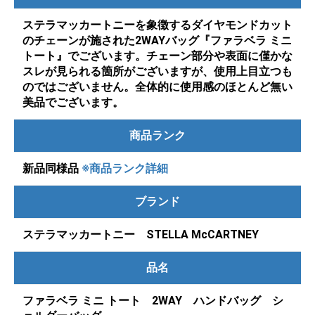
ステラマッカートニーを象徴するダイヤモンドカット
のチェーンが施された2WAYバッグ『ファラベラ ミニ
トート』でございます。チェーン部分や表面に僅かな
スレが見られる箇所がございますが、使用上目立つも
のではございません。全体的に使用感のほとんど無い
美品でございます。
商品ランク
新品同様品
※商品ランク詳細
ブランド
ステラマッカートニー STELLA McCARTNEY
品名
ファラベラ ミニ トート 2WAY ハンドバッグ シ