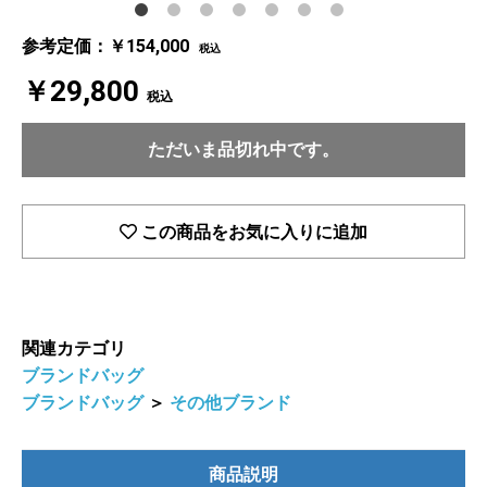
参考定価：￥154,000
税込
￥29,800
税込
ただいま品切れ中です。
この商品をお気に入りに追加
関連カテゴリ
ブランドバッグ
ブランドバッグ
＞
その他ブランド
商品説明