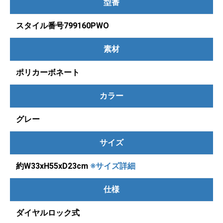
型番
スタイル番号799160PWO
素材
ポリカーボネート
カラー
グレー
サイズ
約W33xH55xD23cm
※サイズ詳細
仕様
ダイヤルロック式