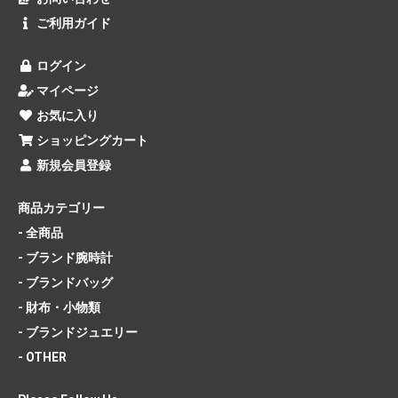
ご利用ガイド
ログイン
マイページ
お気に入り
ショッピングカート
新規会員登録
商品カテゴリー
- 全商品
- ブランド腕時計
- ブランドバッグ
- 財布・小物類
- ブランドジュエリー
- OTHER