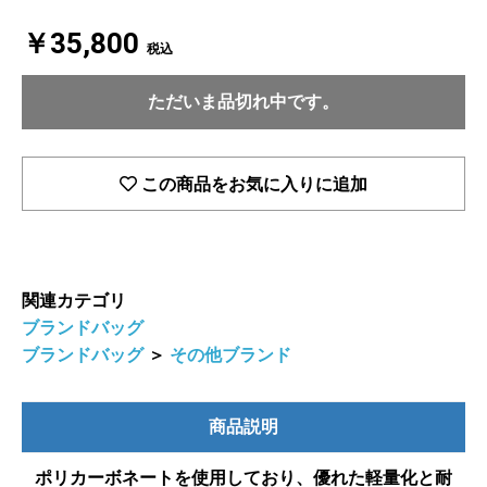
￥35,800
税込
ただいま品切れ中です。
この商品をお気に入りに追加
関連カテゴリ
ブランドバッグ
ブランドバッグ
＞
その他ブランド
商品説明
ポリカーボネートを使用しており、優れた軽量化と耐