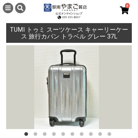
0
TUMI トゥミ スーツケース キャーリーケー
ス 旅行カバン トラベル グレー 37L