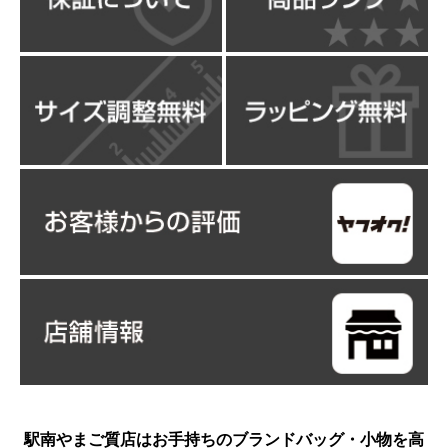
駅南やまご質店はお手持ちのブランドバッグ・小物を高