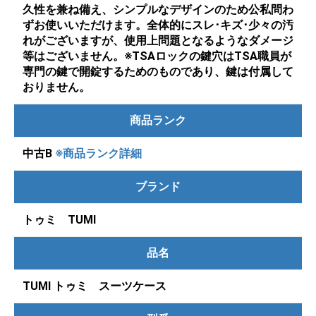
久性を兼ね備え、シンプルなデザインのため公私問わ
ずお使いいただけます。全体的にスレ･キズ･少々の汚
れがございますが、使用上問題となるようなダメージ
等はございません。※TSAロックの鍵穴はTSA職員が
専門の鍵で開錠するためのものであり、鍵は付属して
おりません。
商品ランク
中古B
※商品ランク詳細
ブランド
トゥミ TUMI
品名
TUMI トゥミ スーツケース