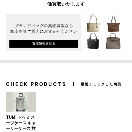
価買取いたします
CHECK PRODUCTS
最近チェックした商品
TUMI トゥミ ス
ーツケース キャ
ーリーケース 旅