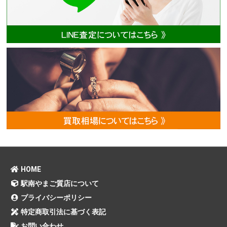
HOME
駅南やまご質店について
プライバシーポリシー
特定商取引法に基づく表記
お問い合わせ