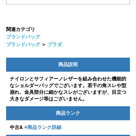
関連カテゴリ
ブランドバッグ
ブランドバッグ
＞
プラダ
商品説明
ナイロンとサフィアーノレザーを組み合わせた機能的
なショルダーバッグでございます。若干の角スレや型
崩れ、金具部分に細かなスレがございますが、目立つ
大きなダメージ等はございません。
商品ランク
中古A
※商品ランク詳細