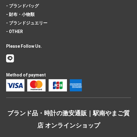
- ブランドバッグ
- 財布・小物類
- ブランドジュエリー
- OTHER
Please Follow Us.
Method of payment
ブランド品・時計の激安通販｜駅南やまご質
店 オンラインショップ