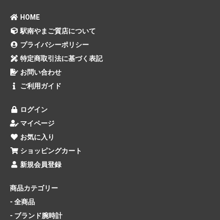
HOME
駅南やまご質店について
プライバシーポリシー
特定商取引法に基づく表記
お問い合わせ
ご利用ガイド
ログイン
マイページ
お気に入り
ショッピングカート
新規会員登録
商品カテゴリー
- 全商品
- ブランド腕時計