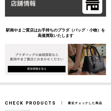
駅南やまご質店はお手持ちのプラダ（バッグ・小物）を
高価買取いたします
CHECK PRODUCTS
最近チェックした商品