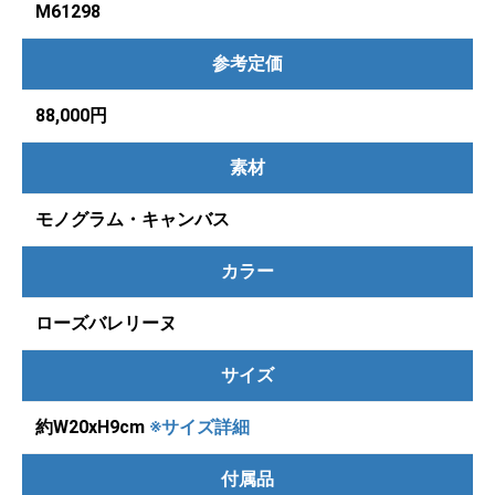
M61298
参考定価
88,000円
素材
モノグラム・キャンバス
カラー
ローズバレリーヌ
サイズ
約W20xH9cm
※サイズ詳細
付属品