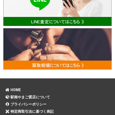
HOME
駅南やまご質店について
プライバシーポリシー
特定商取引法に基づく表記