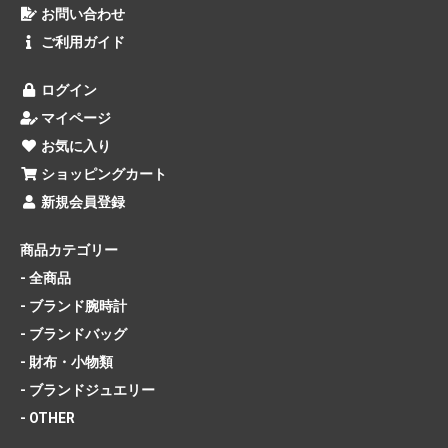
お問い合わせ
ご利用ガイド
ログイン
マイページ
お気に入り
ショッピングカート
新規会員登録
商品カテゴリー
- 全商品
- ブランド腕時計
- ブランドバッグ
- 財布・小物類
- ブランドジュエリー
- OTHER