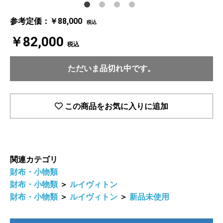
参考定価：￥88,000
税込
￥82,000
税込
ただいま品切れ中です。
この商品をお気に入りに追加
関連カテゴリ
財布・小物類
財布・小物類
＞
ルイヴィトン
財布・小物類
＞
ルイヴィトン
＞
新品未使用