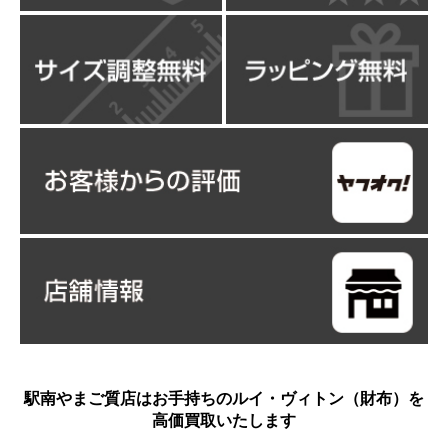
駅南やまご質店はお手持ちのルイ・ヴィトン（財布）を
高価買取いたします