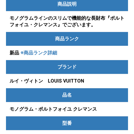
商品説明
モノグラムラインのスリムで機能的な長財布『ポルト
フォイユ・クレマンス』でございます。
商品ランク
新品
※商品ランク詳細
ブランド
ルイ・ヴィトン LOUIS VUITTON
品名
モノグラム・ポルトフォイユ クレマンス
型番