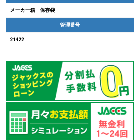
メーカー箱 保存袋
管理番号
21422