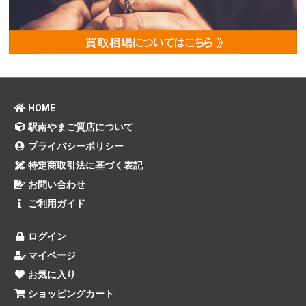
HOME
駅南やまご質店について
プライバシーポリシー
特定商取引法に基づく表記
お問い合わせ
ご利用ガイド
ログイン
マイページ
お気に入り
ショッピングカート