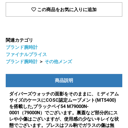
この商品をお気に入りに追加
関連カテゴリ
ブランド腕時計
ファイナルプライス
ブランド腕時計
＞
その他メンズ
商品説明
ダイバーズウォッチの面影をそのままに、ミディアム
サイズのケースにCOSC認定ムーブメント(MT5400)
を搭載した,ブラックベイ54 M79000N-
0001（79000N）でございます。裏蓋など部分的にス
レや小傷はございますが、使用感の少ないキレイな状
態でございます。ブレスはフル駒でガラスの傷は無