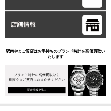
駅南やまご質店はお手持ちのブランド時計を高価買取い
たします