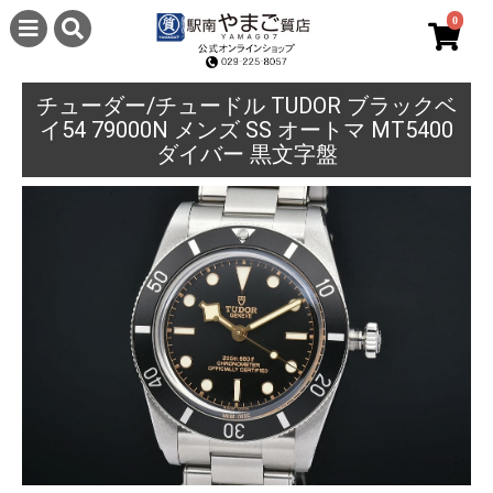
0
チューダー/チュードル TUDOR ブラックベ
イ54 79000N メンズ SS オートマ MT5400
ダイバー 黒文字盤