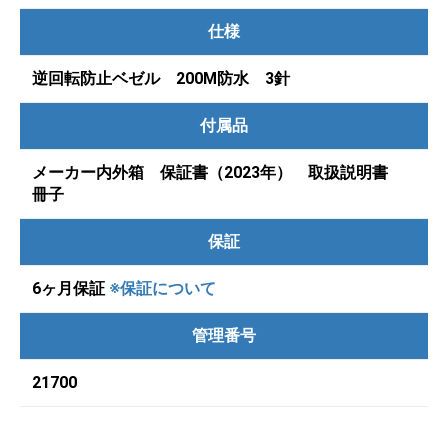
仕様
逆回転防止ベゼル 200M防水 3針
付属品
メーカー内外箱 保証書（2023年） 取扱説明書
冊子
保証
6ヶ月保証
※保証について
管理番号
21700