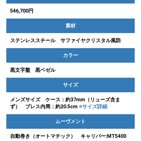
546,700円
素材
ステンレススチール サファイヤクリスタル風防
カラー
黒文字盤 黒ベゼル
サイズ
メンズサイズ ケース：約37mm（リューズ含ま
ず） ブレス内周：約20.5cm
※サイズ詳細
ムーヴメント
自動巻き（オートマチック） キャリバー:MT5400