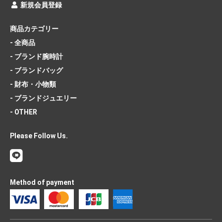
新規会員登録
商品カテゴリー
- 全商品
- ブランド腕時計
- ブランドバッグ
- 財布・小物類
- ブランドジュエリー
- OTHER
Please Follow Us.
Method of payment