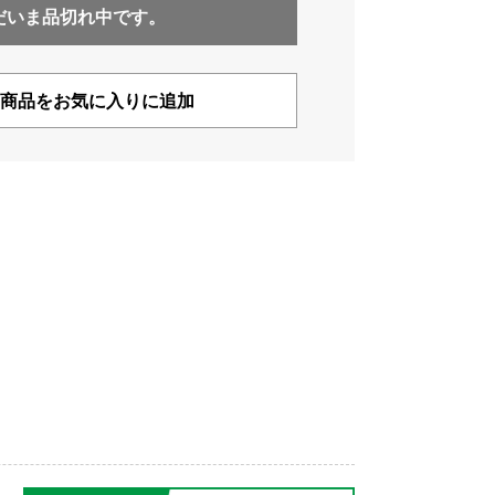
だいま品切れ中です。
商品をお気に入りに追加