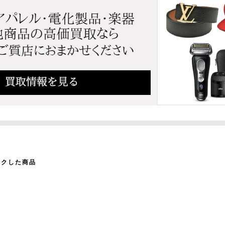
ックした商品