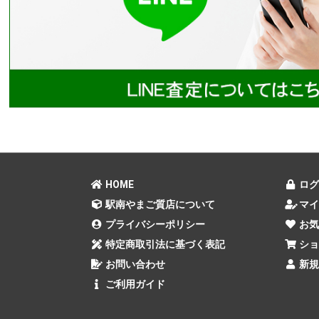
HOME
ログ
駅南やまご質店について
マイ
プライバシーポリシー
お気
特定商取引法に基づく表記
ショ
お問い合わせ
新規
ご利用ガイド