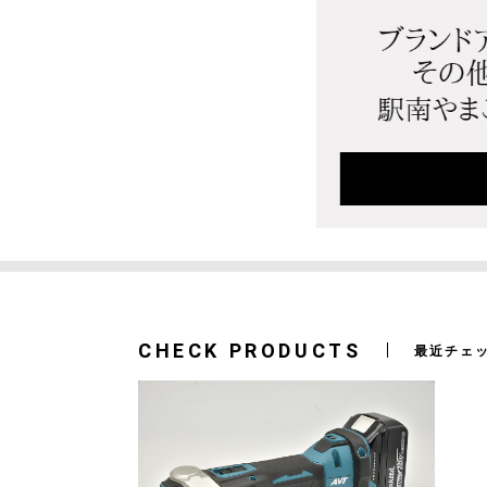
CHECK PRODUCTS
最近チェ