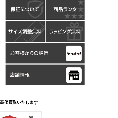
高価買取いたします