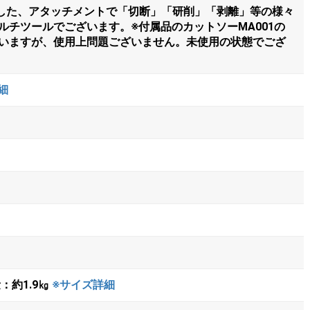
に対応した、アタッチメントで「切断」「研削」「剥離」等の様々
ルチツールでございます。※付属品のカットソーMA001の
いますが、使用上問題ございません。未使用の状態でござ
細
量：約1.9㎏
※サイズ詳細