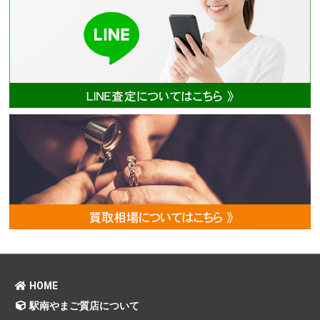
HOME
駅南やまご質店について