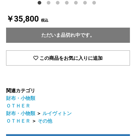
￥35,800
税込
ただいま品切れ中です。
この商品をお気に入りに追加
関連カテゴリ
財布・小物類
ＯＴＨＥＲ
財布・小物類
＞
ルイヴィトン
ＯＴＨＥＲ
＞
その他