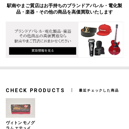
駅南やまご質店はお手持ちのブランドアパレル・電化製
品・楽器・その他の商品を高価買取いたします
CHECK PRODUCTS
最近チェックした商品
ヴィトン モノグ
ラム エテュイ