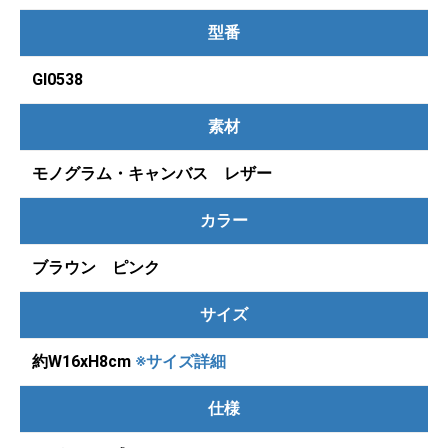
型番
GI0538
素材
モノグラム・キャンバス レザー
カラー
ブラウン ピンク
サイズ
約W16xH8cm
※サイズ詳細
仕様