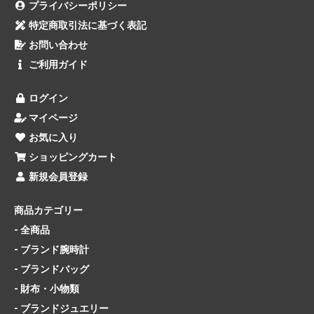
プライバシーポリシー
特定商取引法に基づく表記
お問い合わせ
ご利用ガイド
ログイン
マイページ
お気に入り
ショッピングカート
新規会員登録
商品カテゴリー
- 全商品
- ブランド腕時計
- ブランドバッグ
- 財布・小物類
- ブランドジュエリー