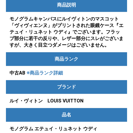
商品説明
モノグラムキャンバスにルイヴィトンのマスコット
「ヴィヴィエンヌ」がプリントされた眼鏡ケース『エ
テュイ・リュネット ウディ』でございます。フラッ
プ部分に若干の反りや、レザー部分にスレがございま
すが、大きく目立つダメージはございません。
商品ランク
中古AB
※商品ランク詳細
ブランド
ルイ・ヴィトン LOUIS VUITTON
品名
モノグラム エテュイ・リュネット ウディ